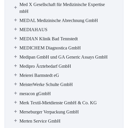
Med X Gesellschaft für Medizinische Expertise
mbH
MEDAL Medizinische Abrechnung GmbH
MEDIAHAUS
MEDIAN Klinik Bad Tennstedt
MEDICHEM Diagnostica GmbH
Medipan GmbH und GA Generic Assays GmbH
Medipro Ärztebedarf GmbH
Meierei Barmstedt eG
MeisterWerke Schulte GmbH
meracon gGmbH
Merk Textil-Mietdienste GmbH & Co. KG
Merseburger Verpackung GmbH
Merten Service GmbH