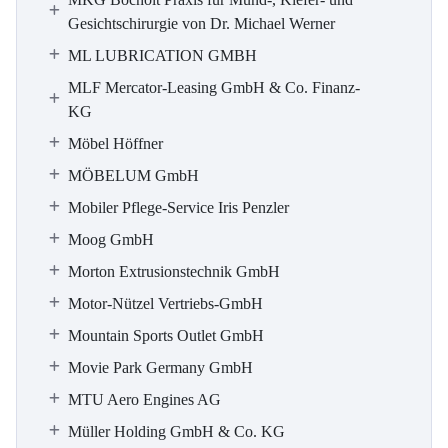
Gesichtschirurgie von Dr. Michael Werner
ML LUBRICATION GMBH
MLF Mercator-Leasing GmbH & Co. Finanz-
KG
Möbel Höffner
MÖBELUM GmbH
Mobiler Pflege-Service Iris Penzler
Moog GmbH
Morton Extrusionstechnik GmbH
Motor-Nützel Vertriebs-GmbH
Mountain Sports Outlet GmbH
Movie Park Germany GmbH
MTU Aero Engines AG
Müller Holding GmbH & Co. KG