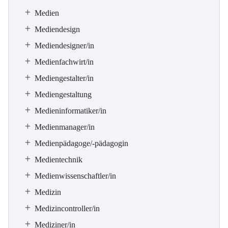
Medien
Mediendesign
Mediendesigner/in
Medienfachwirt/in
Mediengestalter/in
Mediengestaltung
Medieninformatiker/in
Medienmanager/in
Medienpädagoge/-pädagogin
Medientechnik
Medienwissenschaftler/in
Medizin
Medizincontroller/in
Mediziner/in