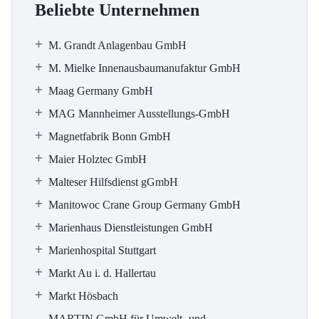
Beliebte Unternehmen
M. Grandt Anlagenbau GmbH
M. Mielke Innenausbaumanufaktur GmbH
Maag Germany GmbH
MAG Mannheimer Ausstellungs-GmbH
Magnetfabrik Bonn GmbH
Maier Holztec GmbH
Malteser Hilfsdienst gGmbH
Manitowoc Crane Group Germany GmbH
Marienhaus Dienstleistungen GmbH
Marienhospital Stuttgart
Markt Au i. d. Hallertau
Markt Hösbach
MARTIN GmbH für Umwelt- und