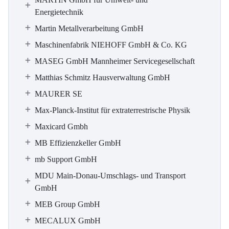
Energietechnik
Martin Metallverarbeitung GmbH
Maschinenfabrik NIEHOFF GmbH & Co. KG
MASEG GmbH Mannheimer Servicegesellschaft
Matthias Schmitz Hausverwaltung GmbH
MAURER SE
Max-Planck-Institut für extraterrestrische Physik
Maxicard Gmbh
MB Effizienzkeller GmbH
mb Support GmbH
MDU Main-Donau-Umschlags- und Transport
GmbH
MEB Group GmbH
MECALUX GmbH