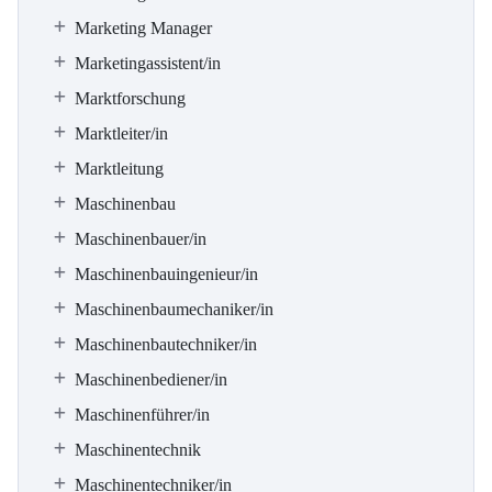
Marketing Manager
Marketingassistent/in
Marktforschung
Marktleiter/in
Marktleitung
Maschinenbau
Maschinenbauer/in
Maschinenbauingenieur/in
Maschinenbaumechaniker/in
Maschinenbautechniker/in
Maschinenbediener/in
Maschinenführer/in
Maschinentechnik
Maschinentechniker/in