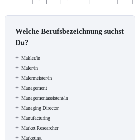
Welche Berufsbezeichnung suchst
Du?
Makler/in
Maler/in
Malermeister/in
Management
Managementassistent/in
Managing Director
Manufacturing
Market Researcher
Marketing