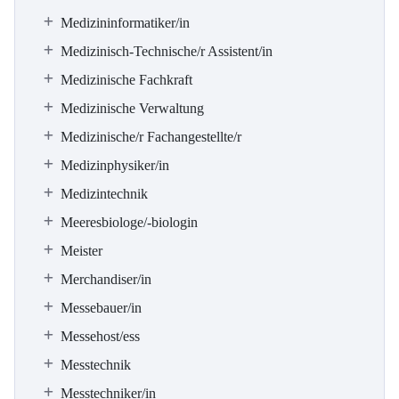
Medizininformatiker/in
Medizinisch-Technische/r Assistent/in
Medizinische Fachkraft
Medizinische Verwaltung
Medizinische/r Fachangestellte/r
Medizinphysiker/in
Medizintechnik
Meeresbiologe/-biologin
Meister
Merchandiser/in
Messebauer/in
Messehost/ess
Messtechnik
Messtechniker/in