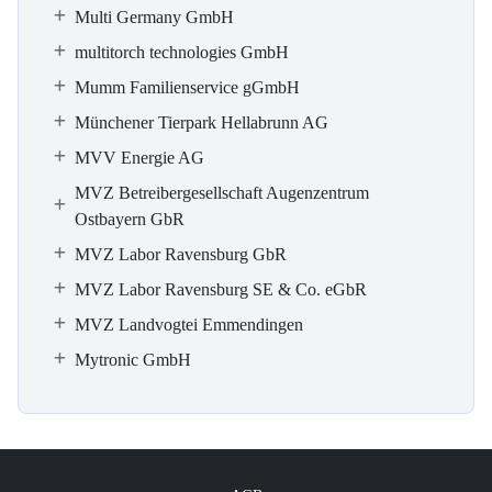
Multi Germany GmbH
multitorch technologies GmbH
Mumm Familienservice gGmbH
Münchener Tierpark Hellabrunn AG
MVV Energie AG
MVZ Betreibergesellschaft Augenzentrum
Ostbayern GbR
MVZ Labor Ravensburg GbR
MVZ Labor Ravensburg SE & Co. eGbR
MVZ Landvogtei Emmendingen
Mytronic GmbH