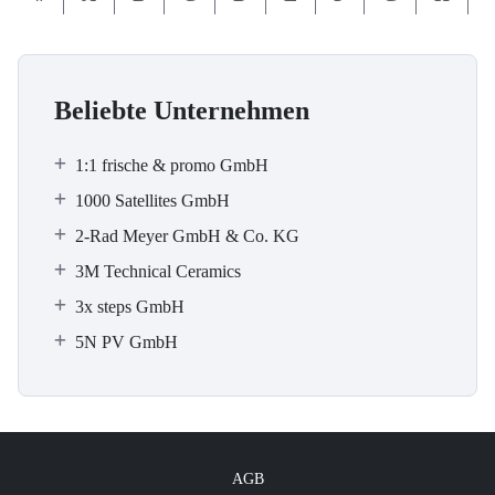
Beliebte Unternehmen
1:1 frische & promo GmbH
1000 Satellites GmbH
2-Rad Meyer GmbH & Co. KG
3M Technical Ceramics
3x steps GmbH
5N PV GmbH
AGB