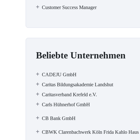
Customer Success Manager
Beliebte Unternehmen
CADEJU GmbH
Caritas Bildungsakademie Landshut
Caritasverband Krefeld e.V.
Carls Hühnerhof GmbH
CB Bank GmbH
CBWK Clarenbachwerk Köln Frida Kahlo Haus