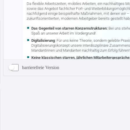
barrierefreie Version