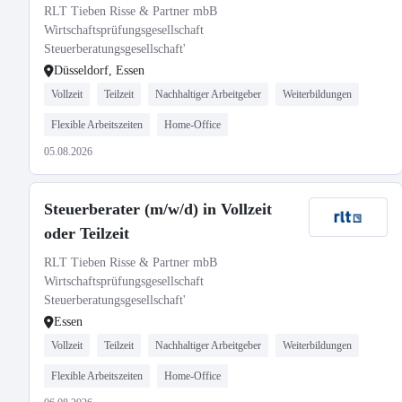
RLT Tieben Risse & Partner mbB
Wirtschaftsprüfungsgesellschaft
Steuerberatungsgesellschaft'
Düsseldorf, Essen
Vollzeit
Teilzeit
Nachhaltiger Arbeitgeber
Weiterbildungen
Flexible Arbeitszeiten
Home-Office
05.08.2026
Steuerberater (m/w/d) in Vollzeit
oder Teilzeit
RLT Tieben Risse & Partner mbB
Wirtschaftsprüfungsgesellschaft
Steuerberatungsgesellschaft'
Essen
Vollzeit
Teilzeit
Nachhaltiger Arbeitgeber
Weiterbildungen
Flexible Arbeitszeiten
Home-Office