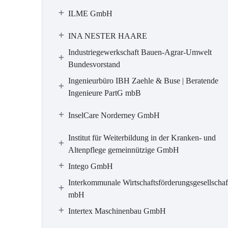
ILME GmbH
INA NESTER HAARE
Industriegewerkschaft Bauen-Agrar-Umwelt
Bundesvorstand
Ingenieurbüro IBH Zaehle & Buse | Beratende
Ingenieure PartG mbB
InselCare Norderney GmbH
Institut für Weiterbildung in der Kranken- und
Altenpflege gemeinnützige GmbH
Intego GmbH
Interkommunale Wirtschaftsförderungsgesellschaf
mbH
Intertex Maschinenbau GmbH