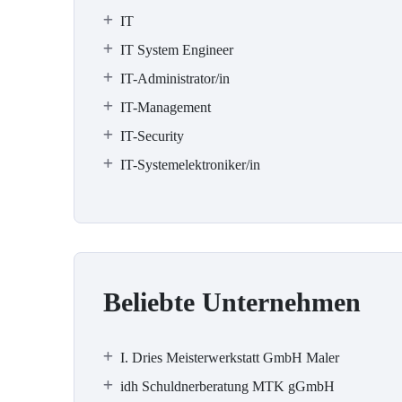
IT
IT System Engineer
IT-Administrator/in
IT-Management
IT-Security
IT-Systemelektroniker/in
Beliebte Unternehmen
I. Dries Meisterwerkstatt GmbH Maler
idh Schuldnerberatung MTK gGmbH