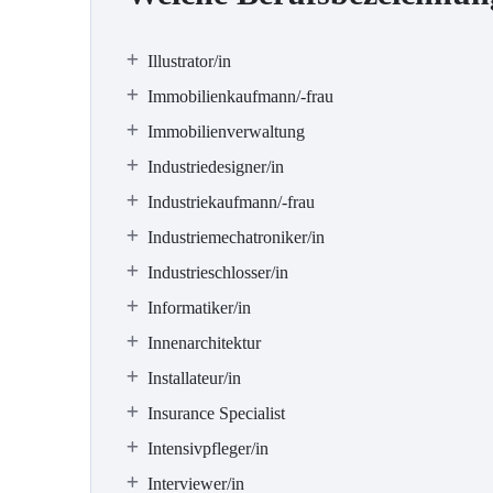
Illustrator/in
Immobilienkaufmann/-frau
Immobilienverwaltung
Industriedesigner/in
Industriekaufmann/-frau
Industriemechatroniker/in
Industrieschlosser/in
Informatiker/in
Innenarchitektur
Installateur/in
Insurance Specialist
Intensivpfleger/in
Interviewer/in