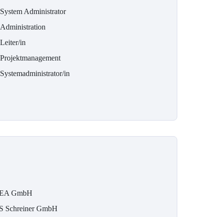
 System Administrator
-Administration
Leiter/in
-Projektmanagement
-Systemadministrator/in
EA GmbH
S Schreiner GmbH