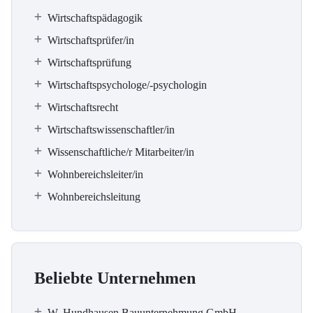
Wirtschaftspädagogik
Wirtschaftsprüfer/in
Wirtschaftsprüfung
Wirtschaftspsychologe/-psychologin
Wirtschaftsrecht
Wirtschaftswissenschaftler/in
Wissenschaftliche/r Mitarbeiter/in
Wohnbereichsleiter/in
Wohnbereichsleitung
Beliebte Unternehmen
W. Hundhausen Bauunternehmung GmbH