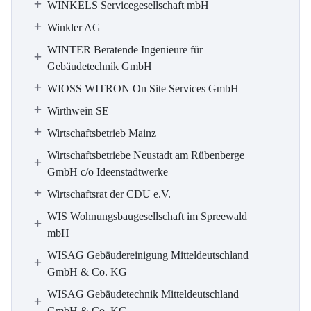
WINKELS Servicegesellschaft mbH
Winkler AG
WINTER Beratende Ingenieure für
Gebäudetechnik GmbH
WIOSS WITRON On Site Services GmbH
Wirthwein SE
Wirtschaftsbetrieb Mainz
Wirtschaftsbetriebe Neustadt am Rübenberge
GmbH c/o Ideenstadtwerke
Wirtschaftsrat der CDU e.V.
WIS Wohnungsbaugesellschaft im Spreewald
mbH
WISAG Gebäudereinigung Mitteldeutschland
GmbH & Co. KG
WISAG Gebäudetechnik Mitteldeutschland
GmbH & Co. KG