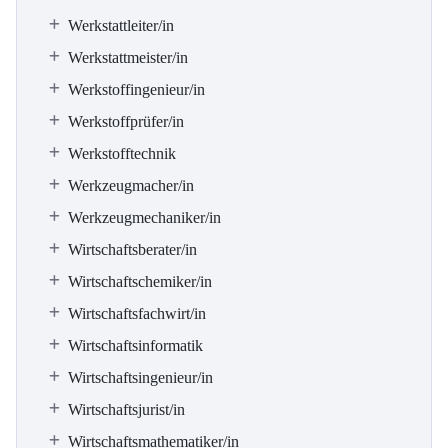
Werkstattleiter/in
Werkstattmeister/in
Werkstoffingenieur/in
Werkstoffprüfer/in
Werkstofftechnik
Werkzeugmacher/in
Werkzeugmechaniker/in
Wirtschaftsberater/in
Wirtschaftschemiker/in
Wirtschaftsfachwirt/in
Wirtschaftsinformatik
Wirtschaftsingenieur/in
Wirtschaftsjurist/in
Wirtschaftsmathematiker/in