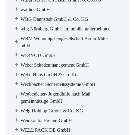
wattline GmbH
WBG Dannstadt GmbH & Co. KG
wbg Nürnberg GmbH Immobilienunternehmen
WBM Wohnungsbaugesellschaft Berlin-Mitte
mbH
WE4YOU GmbH
Weber Schadenmanagement GmbH
WeberHaus GmbH & Co. KG
Weckbacher Sicherheitssysteme GmbH
Wegbegleiter- Jugendhilfe nach Maß
gemeinnützige GmbH
Weig Holding GmbH & Co. KG
Weinkontor Freund GmbH
WELL PACK DE GmbH