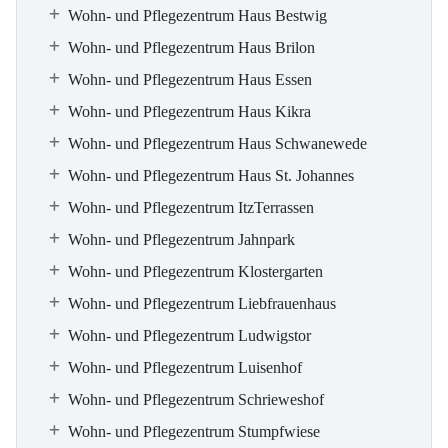
Wohn- und Pflegezentrum Haus Bestwig
Wohn- und Pflegezentrum Haus Brilon
Wohn- und Pflegezentrum Haus Essen
Wohn- und Pflegezentrum Haus Kikra
Wohn- und Pflegezentrum Haus Schwanewede
Wohn- und Pflegezentrum Haus St. Johannes
Wohn- und Pflegezentrum ItzTerrassen
Wohn- und Pflegezentrum Jahnpark
Wohn- und Pflegezentrum Klostergarten
Wohn- und Pflegezentrum Liebfrauenhaus
Wohn- und Pflegezentrum Ludwigstor
Wohn- und Pflegezentrum Luisenhof
Wohn- und Pflegezentrum Schrieweshof
Wohn- und Pflegezentrum Stumpfwiese