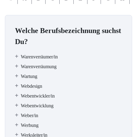
Welche Berufsbezeichnung suchst
Du?
Warenverräumer/in
Warenverräumung
Wartung
Webdesign
Webentwickler/in
Webentwicklung
Weber/in
Werbung
Werksleiter/in