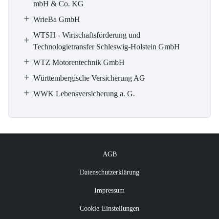
mbH & Co. KG
WrieBa GmbH
WTSH - Wirtschaftsförderung und
Technologietransfer Schleswig-Holstein GmbH
WTZ Motorentechnik GmbH
Württembergische Versicherung AG
WWK Lebensversicherung a. G.
AGB
Datenschutzerklärung
Impressum
Cookie-Einstellungen