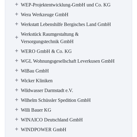
WEP-Projektentwicklung-GmbH und Co. KG
Wera Werkzeuge GmbH
Werkstatt Lebenshilfe Bergisches Land GmbH
Werkstück Raumgestaltung &
Versorgungstechnik GmbH
WERO GmbH & Co. KG
WGL Wohnungsgesellschaft Leverkusen GmbH
WiBau GmbH
Wicker Kliniken
Wildwasser Darmstadt e.V.
Wilhelm Schüssler Spedition GmbH
Willi Bauer KG
WINAICO Deutschland GmbH
WINDPOWER GmbH