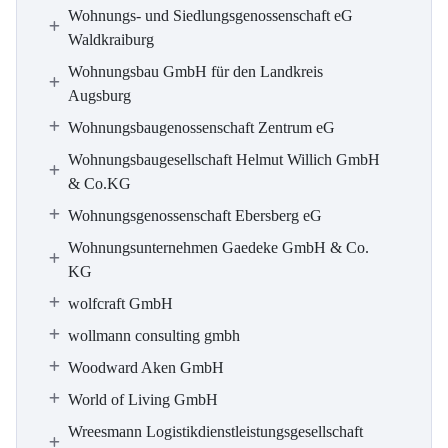
Wohnungs- und Siedlungsgenossenschaft eG
Waldkraiburg
Wohnungsbau GmbH für den Landkreis
Augsburg
Wohnungsbaugenossenschaft Zentrum eG
Wohnungsbaugesellschaft Helmut Willich GmbH
& Co.KG
Wohnungsgenossenschaft Ebersberg eG
Wohnungsunternehmen Gaedeke GmbH & Co.
KG
wolfcraft GmbH
wollmann consulting gmbh
Woodward Aken GmbH
World of Living GmbH
Wreesmann Logistikdienstleistungsgesellschaft