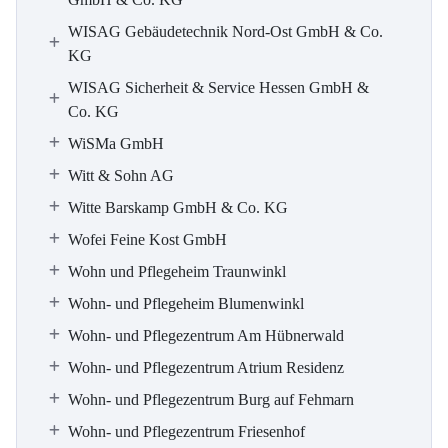
WISAG Gebäudetechnik Nord-Ost GmbH & Co.
KG
WISAG Sicherheit & Service Hessen GmbH &
Co. KG
WiSMa GmbH
Witt & Sohn AG
Witte Barskamp GmbH & Co. KG
Wofei Feine Kost GmbH
Wohn und Pflegeheim Traunwinkl
Wohn- und Pflegeheim Blumenwinkl
Wohn- und Pflegezentrum Am Hübnerwald
Wohn- und Pflegezentrum Atrium Residenz
Wohn- und Pflegezentrum Burg auf Fehmarn
Wohn- und Pflegezentrum Friesenhof