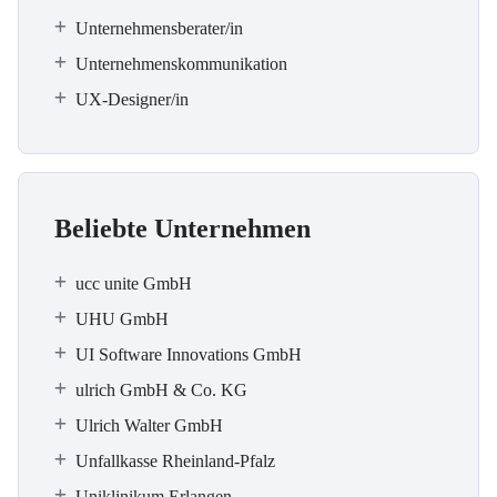
Unternehmensberater/in
Unternehmenskommunikation
UX-Designer/in
Beliebte Unternehmen
ucc unite GmbH
UHU GmbH
UI Software Innovations GmbH
ulrich GmbH & Co. KG
Ulrich Walter GmbH
Unfallkasse Rheinland-Pfalz
Uniklinikum Erlangen