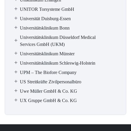
UNITOR Torsysteme GmbH
Universität Duisburg-Essen
Universitätsklinikum Bonn
Universitätsklinikum Düsseldorf Medical
Services GmbH (UKM)
Universitätsklinikum Münster
Universitätsklinikum Schleswig-Holstein
UPM – The Biofore Company
US Streitkräfte Zivilpersonalbüro
Uwe Müller GmbH & Co. KG
UX Gruppe GmbH & Co. KG