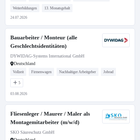
Weiterbildungen
13. Monatsgehalt
24.07.2026
Bauarbeiter / Monteur (alle
Geschlechtsidentitäten)
DYWIDAG-Systems International GmbH
Deutschland
Vollzeit
Firmenwagen
Nachhaltiger Arbeitgeber
Jobrad
5
03.08.2026
Fliesenleger / Maurer / Maler als
Montagemitarbeiter (m/w/d)
SKO Säureschutz GmbH
Deutschland