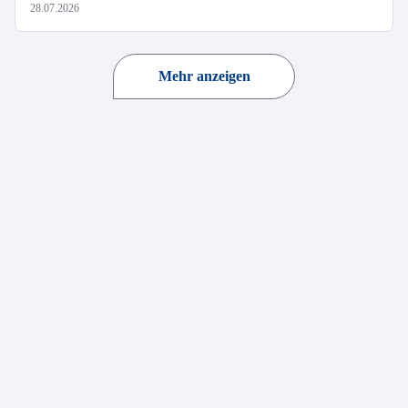
28.07.2026
Mehr anzeigen