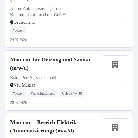
AllTec Automatisierungs- und
Kommunikationstechnik GmbH
Deutschland
Vollzeit
24.07.2026
Monteur für Heizung und Sanitär
(m/w/d)
Baltic Port Service GmbH
Neu Mukran
Vollzeit
Weiterbildungen
Urlaub >= 30
28.07.2026
Monteur – Bereich Elektrik
(Automatisierung) (m/w/d)