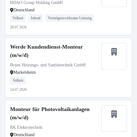
HDAO Group Holding GmbH
Deutschland
Vollzeit
Jobrad
Vermögenswirksame Leistung
28.07.2026
Werde Kundendienst-Monteur
(m/w/d)
Braun Heizungs- und Sanitärtechnik GmbH
Markelsheim
Vollzeit
24.07.2026
Monteur für Photovoltaikanlagen
(m/w/d)
RK Elektrotechnik
Deutschland