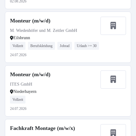
02.08.2026
Monteur (m/w/d)
M. Wiedenhöfer und M. Zeitler GmbH
Eilsbrunn
Vollzeit
Berufskleidung
Jobrad
Urlaub >= 30
24.07.2026
Monteur (m/w/d)
ITES GmbH
Niederbayern
Vollzeit
24.07.2026
Fachkraft Montage (m/w/x)