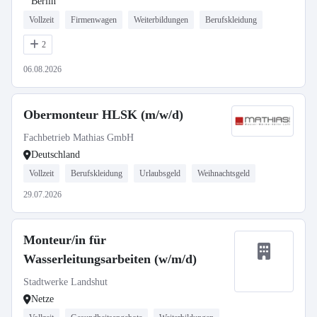
Berlin
Vollzeit
Firmenwagen
Weiterbildungen
Berufskleidung
2
06.08.2026
Obermonteur HLSK (m/w/d)
Fachbetrieb Mathias GmbH
Deutschland
Vollzeit
Berufskleidung
Urlaubsgeld
Weihnachtsgeld
29.07.2026
Monteur/in für
Wasserleitungsarbeiten (w/m/d)
Stadtwerke Landshut
Netze