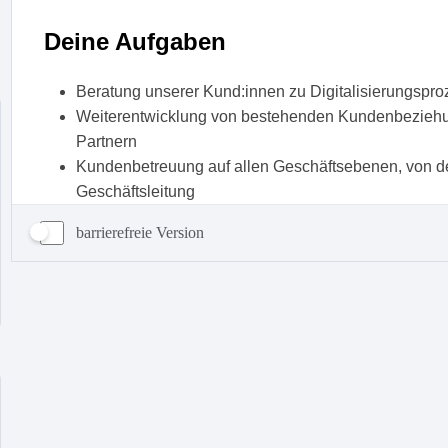
barrierefreie Version