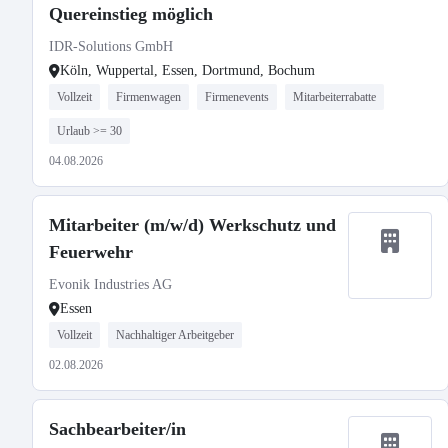
Quereinstieg möglich
IDR-Solutions GmbH
Köln, Wuppertal, Essen, Dortmund, Bochum
Vollzeit
Firmenwagen
Firmenevents
Mitarbeiterrabatte
Urlaub >= 30
04.08.2026
Mitarbeiter (m/w/d) Werkschutz und
Feuerwehr
Evonik Industries AG
Essen
Vollzeit
Nachhaltiger Arbeitgeber
02.08.2026
Sachbearbeiter/in