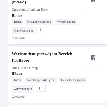
(m/w/d)
Universitätsklinikum Essen
Essen
Teilzeit
Gesundheitsangebote
Weiterbildungen
3
Kinderbetreuung
02.08.2026
Werkstudent (m/w/d) im Bereich
Prüflabor
Atlas Copco Group
Essen
Teilzeit
Nachhaltiger Arbeitgeber
Gesundheitsangebote
2
Weiterbildungen
02.08.2026