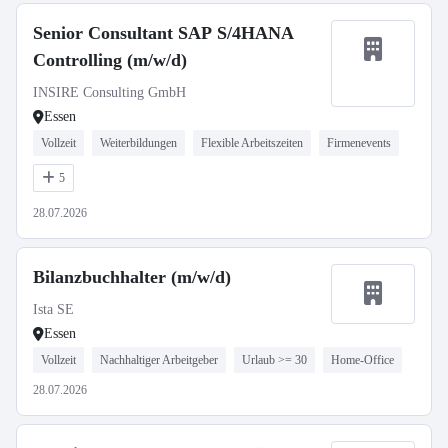
Senior Consultant SAP S/4HANA
Controlling (m/w/d)
INSIRE Consulting GmbH
Essen
Vollzeit
Weiterbildungen
Flexible Arbeitszeiten
Firmenevents
5
28.07.2026
Bilanzbuchhalter (m/w/d)
Ista SE
Essen
Vollzeit
Nachhaltiger Arbeitgeber
Urlaub >= 30
Home-Office
28.07.2026