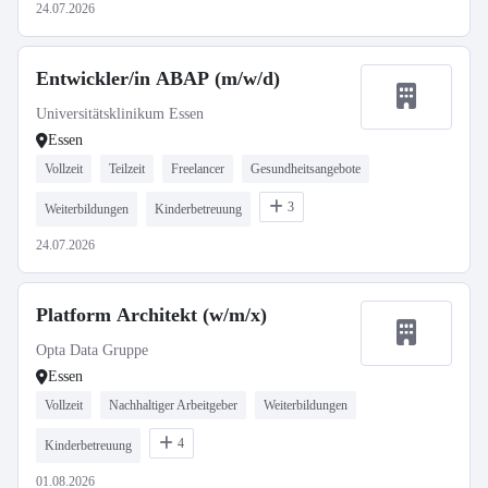
24.07.2026
Entwickler/in ABAP (m/w/d)
Universitätsklinikum Essen
Essen
Vollzeit
Teilzeit
Freelancer
Gesundheitsangebote
3
Weiterbildungen
Kinderbetreuung
24.07.2026
Platform Architekt (w/m/x)
Opta Data Gruppe
Essen
Vollzeit
Nachhaltiger Arbeitgeber
Weiterbildungen
4
Kinderbetreuung
01.08.2026