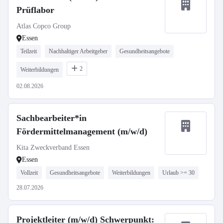
Prüflabor
Atlas Copco Group
Essen
Teilzeit
Nachhaltiger Arbeitgeber
Gesundheitsangebote
2
Weiterbildungen
02.08.2026
Sachbearbeiter*in
Fördermittelmanagement (m/w/d)
Kita Zweckverband Essen
Essen
Vollzeit
Gesundheitsangebote
Weiterbildungen
Urlaub >= 30
28.07.2026
Projektleiter (m/w/d) Schwerpunkt: