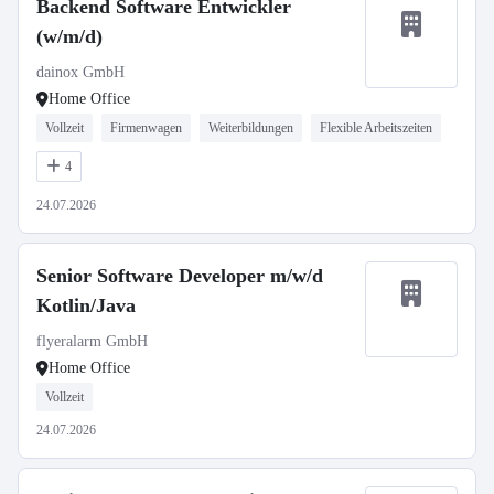
Backend Software Entwickler
(w/m/d)
dainox GmbH
Home Office
Vollzeit
Firmenwagen
Weiterbildungen
Flexible Arbeitszeiten
4
24.07.2026
Senior Software Developer m/w/d
Kotlin/Java
flyeralarm GmbH
Home Office
Vollzeit
24.07.2026