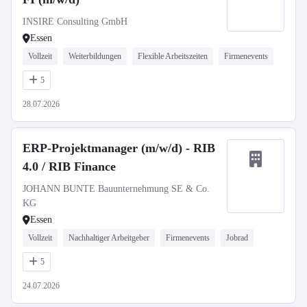
INSIRE Consulting GmbH
Essen
Vollzeit
Weiterbildungen
Flexible Arbeitszeiten
Firmenevents
5
28.07.2026
ERP-Projektmanager (m/w/d) - RIB
4.0 / RIB Finance
JOHANN BUNTE Bauunternehmung SE & Co.
KG
Essen
Vollzeit
Nachhaltiger Arbeitgeber
Firmenevents
Jobrad
5
24.07.2026