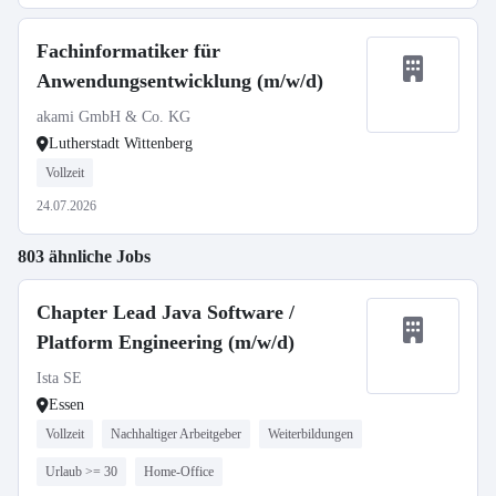
Fachinformatiker für
Anwendungsentwicklung (m/w/d)
akami GmbH & Co. KG
Lutherstadt Wittenberg
Vollzeit
24.07.2026
803 ähnliche Jobs
Chapter Lead Java Software /
Platform Engineering (m/w/d)
Ista SE
Essen
Vollzeit
Nachhaltiger Arbeitgeber
Weiterbildungen
Urlaub >= 30
Home-Office