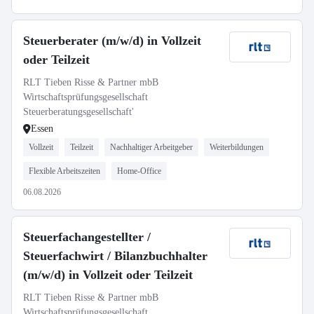
Steuerberater (m/w/d) in Vollzeit
oder Teilzeit
RLT Tieben Risse & Partner mbB
Wirtschaftsprüfungsgesellschaft
Steuerberatungsgesellschaft'
Essen
Vollzeit
Teilzeit
Nachhaltiger Arbeitgeber
Weiterbildungen
Flexible Arbeitszeiten
Home-Office
06.08.2026
Steuerfachangestellter /
Steuerfachwirt / Bilanzbuchhalter
(m/w/d) in Vollzeit oder Teilzeit
RLT Tieben Risse & Partner mbB
Wirtschaftsprüfungsgesellschaft