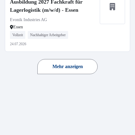
Ausbildung 2027 Fachkraft für
Lagerlogistik (m/w/d) - Essen
Evonik Industries AG
Essen
Vollzeit
Nachhaltiger Arbeitgeber
24.07.2026
Mehr anzeigen