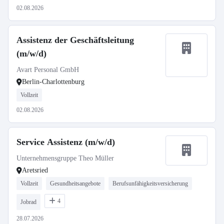
02.08.2026
Assistenz der Geschäftsleitung
(m/w/d)
Avart Personal GmbH
Berlin-Charlottenburg
Vollzeit
02.08.2026
Service Assistenz (m/w/d)
Unternehmensgruppe Theo Müller
Aretsried
Vollzeit
Gesundheitsangebote
Berufsunfähigkeitsversicherung
4
Jobrad
28.07.2026