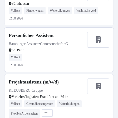
Sünzhausen
Vollzeit
Firmenwagen
Weiterbildungen
Weihnachtsgeld
02.08.2026
Persönlicher Assistent
Hamburger AssistenzGenossenschaft eG
St. Pauli
Vollzeit
02.08.2026
Projektassistenz (m/w/d)
KLEUSBERG Gruppe
Verkehrsflughafen Frankfurt am Main
Vollzeit
Gesundheitsangebote
Weiterbildungen
8
Flexible Arbeitszeiten