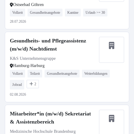
Ostseebad Göhren
Vollzeit
Gesundheitsangebote
Kantine
Urlaub >= 30
28.07.2026
Gesundheits- und Pflegeassistenz
(m/w/d) Nachtdienst
K&S Unternehmensgruppe
Hamburg-Harburg
Vollzeit
Teilzeit
Gesundheitsangebote
Weiterbildungen
2
Jobrad
02.08.2026
Mitarbeiter*in (m/w/d) Sekretariat
& Assistenzbereich
Medizinische Hochschule Brandenburg