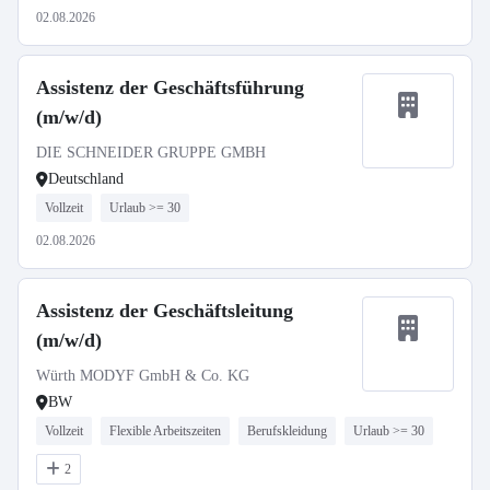
02.08.2026
Assistenz der Geschäftsführung
(m/w/d)
DIE SCHNEIDER GRUPPE GMBH
Deutschland
Vollzeit
Urlaub >= 30
02.08.2026
Assistenz der Geschäftsleitung
(m/w/d)
Würth MODYF GmbH & Co. KG
BW
Vollzeit
Flexible Arbeitszeiten
Berufskleidung
Urlaub >= 30
2