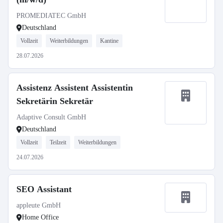
PROMEDIATEC GmbH
Deutschland
Vollzeit
Weiterbildungen
Kantine
28.07.2026
Assistenz Assistent Assistentin
Sekretärin Sekretär
Adaptive Consult GmbH
Deutschland
Vollzeit
Teilzeit
Weiterbildungen
24.07.2026
SEO Assistant
appleute GmbH
Home Office