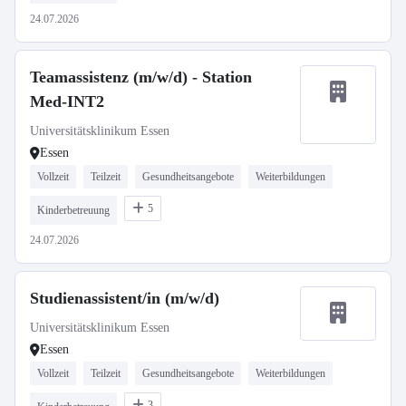
24.07.2026
Teamassistenz (m/w/d) - Station
Med-INT2
Universitätsklinikum Essen
Essen
Vollzeit
Teilzeit
Gesundheitsangebote
Weiterbildungen
5
Kinderbetreuung
24.07.2026
Studienassistent/in (m/w/d)
Universitätsklinikum Essen
Essen
Vollzeit
Teilzeit
Gesundheitsangebote
Weiterbildungen
3