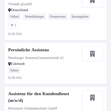
Vivendo gGmbH
Deutschland
Vollzeit
Weiterbildungen
Firmenevents
Sportangebote
2
02.08.2026
Persönliche Assistenz
Hamburger AssistenzGenossenschaft eG
Eidelstedt
Teilzeit
02.08.2026
Assistenz für den Kundendienst
(m/w/d)
Heckmeier Gebäudetechnik GmbH