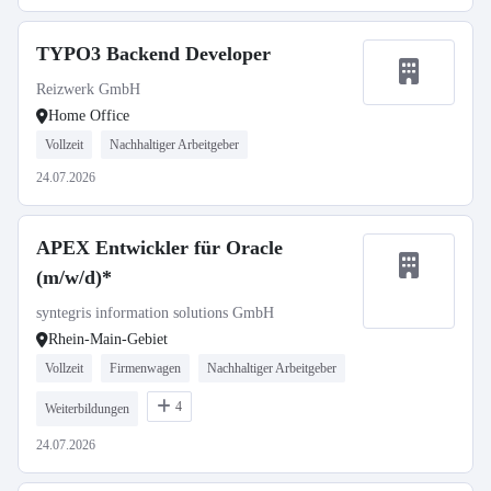
TYPO3 Backend Developer
Reizwerk GmbH
Home Office
Vollzeit
Nachhaltiger Arbeitgeber
24.07.2026
APEX Entwickler für Oracle
(m/w/d)*
syntegris information solutions GmbH
Rhein-Main-Gebiet
Vollzeit
Firmenwagen
Nachhaltiger Arbeitgeber
4
Weiterbildungen
24.07.2026