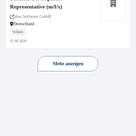
Representative (m/f/x)
abas Software GmbH
Deutschland
Vollzeit
02.08.2026
Mehr anzeigen