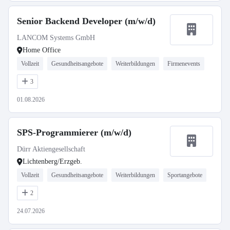
Senior Backend Developer (m/w/d)
LANCOM Systems GmbH
Home Office
Vollzeit
Gesundheitsangebote
Weiterbildungen
Firmenevents
3
01.08.2026
SPS-Programmierer (m/w/d)
Dürr Aktiengesellschaft
Lichtenberg/Erzgeb.
Vollzeit
Gesundheitsangebote
Weiterbildungen
Sportangebote
2
24.07.2026