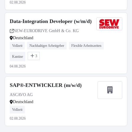
02.08.2026
Data-Integration Developer (w/m/d)
SEW-EURODRIVE GmbH & Co. KG
Deutschland
Vollzeit
Nachhaltiger Arbeitgeber
Flexible Arbeitszeiten
3
Kantine
04.08.2026
SAP®-ENTWICKLER (m/w/d)
ASCAVO AG
Deutschland
Vollzeit
02.08.2026