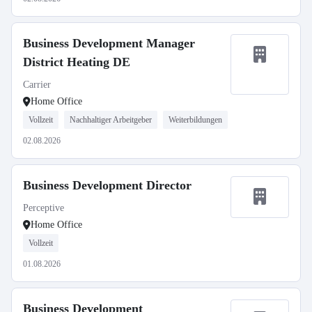
Business Development Manager
District Heating DE
Carrier
Home Office
Vollzeit
Nachhaltiger Arbeitgeber
Weiterbildungen
02.08.2026
Business Development Director
Perceptive
Home Office
Vollzeit
01.08.2026
Business Development