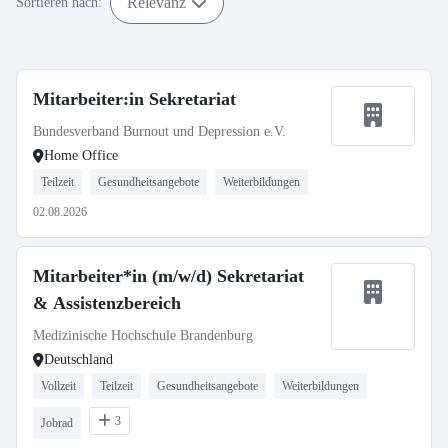
Relevanz
Sortieren nach:
Mitarbeiter:in Sekretariat
Bundesverband Burnout und Depression e.V.
Home Office
Teilzeit
Gesundheitsangebote
Weiterbildungen
02.08.2026
Mitarbeiter*in (m/w/d) Sekretariat
& Assistenzbereich
Medizinische Hochschule Brandenburg
Deutschland
Vollzeit
Teilzeit
Gesundheitsangebote
Weiterbildungen
3
Jobrad