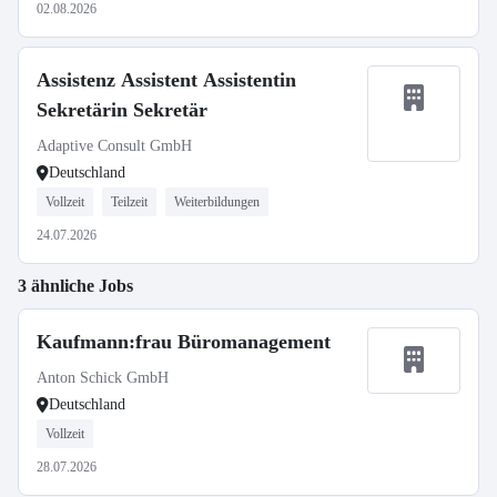
02.08.2026
Assistenz Assistent Assistentin
Sekretärin Sekretär
Adaptive Consult GmbH
Deutschland
Vollzeit
Teilzeit
Weiterbildungen
24.07.2026
3 ähnliche Jobs
Kaufmann:frau Büromanagement
Anton Schick GmbH
Deutschland
Vollzeit
28.07.2026