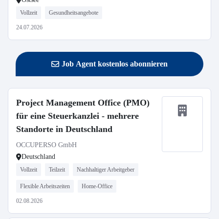
Vollzeit
Gesundheitsangebote
24.07.2026
Job Agent kostenlos abonnieren
Project Management Office (PMO)
für eine Steuerkanzlei - mehrere
Standorte in Deutschland
OCCUPERSO GmbH
Deutschland
Vollzeit
Teilzeit
Nachhaltiger Arbeitgeber
Flexible Arbeitszeiten
Home-Office
02.08.2026