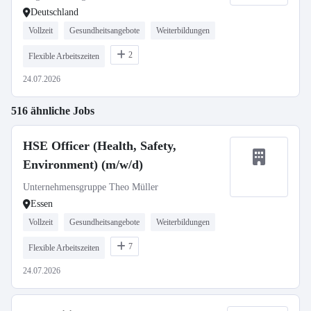
Deutschland
Vollzeit
Gesundheitsangebote
Weiterbildungen
2
Flexible Arbeitszeiten
24.07.2026
516 ähnliche Jobs
HSE Officer (Health, Safety,
Environment) (m/w/d)
Unternehmensgruppe Theo Müller
Essen
Vollzeit
Gesundheitsangebote
Weiterbildungen
7
Flexible Arbeitszeiten
24.07.2026