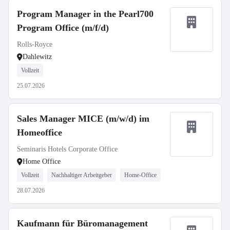
Program Manager in the Pearl700
Program Office (m/f/d)
Rolls-Royce
Dahlewitz
Vollzeit
25.07.2026
Sales Manager MICE (m/w/d) im
Homeoffice
Seminaris Hotels Corporate Office
Home Office
Vollzeit
Nachhaltiger Arbeitgeber
Home-Office
28.07.2026
Kaufmann für Büromanagement