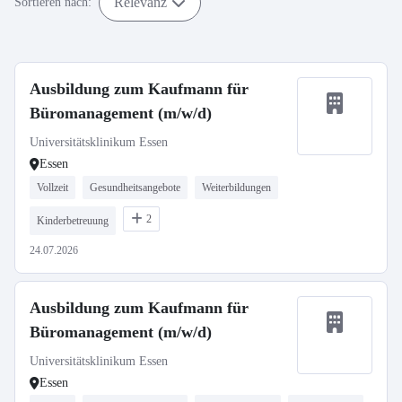
Relevanz
Sortieren nach:
Ausbildung zum Kaufmann für
Büromanagement (m/w/d)
Universitätsklinikum Essen
Essen
Vollzeit
Gesundheitsangebote
Weiterbildungen
2
Kinderbetreuung
24.07.2026
Ausbildung zum Kaufmann für
Büromanagement (m/w/d)
Universitätsklinikum Essen
Essen