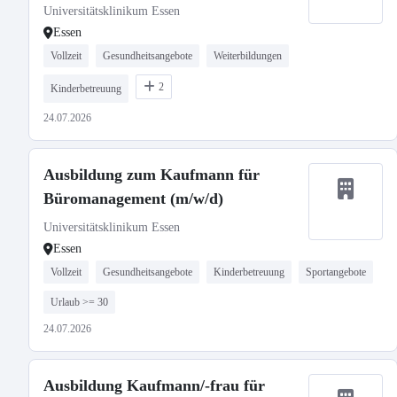
Universitätsklinikum Essen
Essen
Vollzeit
Gesundheitsangebote
Weiterbildungen
2
Kinderbetreuung
24.07.2026
Ausbildung zum Kaufmann für
Büromanagement (m/w/d)
Universitätsklinikum Essen
Essen
Vollzeit
Gesundheitsangebote
Kinderbetreuung
Sportangebote
Urlaub >= 30
24.07.2026
Ausbildung Kaufmann/-frau für