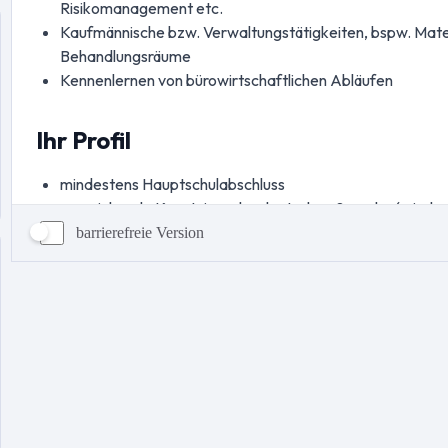
barrierefreie Version