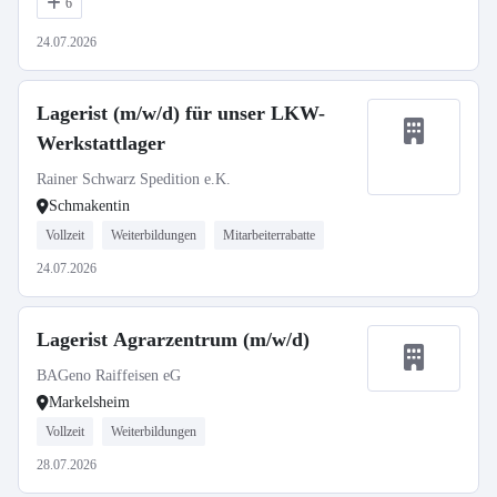
6
24.07.2026
Lagerist (m/w/d) für unser LKW-
Werkstattlager
Rainer Schwarz Spedition e.K.
Schmakentin
Vollzeit
Weiterbildungen
Mitarbeiterrabatte
24.07.2026
Lagerist Agrarzentrum (m/w/d)
BAGeno Raiffeisen eG
Markelsheim
Vollzeit
Weiterbildungen
28.07.2026