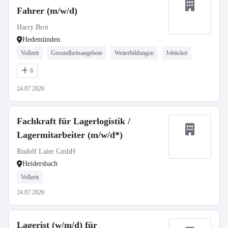
Fahrer (m/w/d)
Harry Brot
Hedemünden
Vollzeit
Gesundheitsangebote
Weiterbildungen
Jobticket
6
24.07.2026
Fachkraft für Lagerlogistik /
Lagermitarbeiter (m/w/d*)
Rudolf Laier GmbH
Heidersbach
Vollzeit
24.07.2026
Lagerist (w/m/d) für