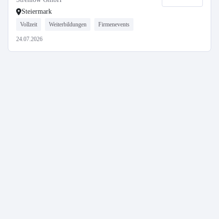
Steiermark
Vollzeit
Weiterbildungen
Firmenevents
24.07.2026