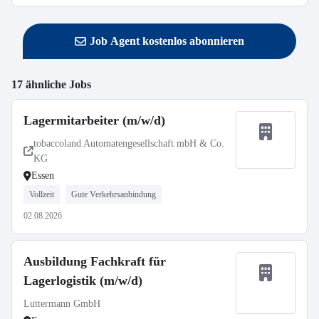
Job Agent kostenlos abonnieren
17 ähnliche Jobs
Lagermitarbeiter (m/w/d)
tobaccoland Automatengesellschaft mbH & Co.
KG
Essen
Vollzeit
Gute Verkehrsanbindung
02.08.2026
Ausbildung Fachkraft für
Lagerlogistik (m/w/d)
Luttermann GmbH