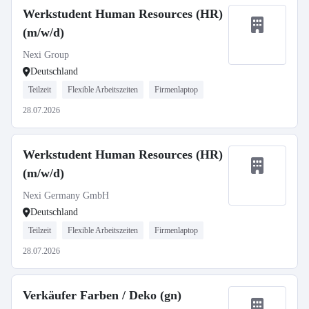
Werkstudent Human Resources (HR)
(m/w/d)
Nexi Group
Deutschland
Teilzeit
Flexible Arbeitszeiten
Firmenlaptop
28.07.2026
Werkstudent Human Resources (HR)
(m/w/d)
Nexi Germany GmbH
Deutschland
Teilzeit
Flexible Arbeitszeiten
Firmenlaptop
28.07.2026
Verkäufer Farben / Deko (gn)