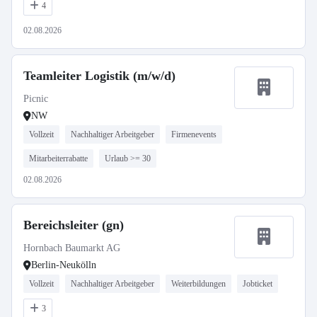
4
02.08.2026
Teamleiter Logistik (m/w/d)
Picnic
NW
Vollzeit
Nachhaltiger Arbeitgeber
Firmenevents
Mitarbeiterrabatte
Urlaub >= 30
02.08.2026
Bereichsleiter (gn)
Hornbach Baumarkt AG
Berlin-Neukölln
Vollzeit
Nachhaltiger Arbeitgeber
Weiterbildungen
Jobticket
3