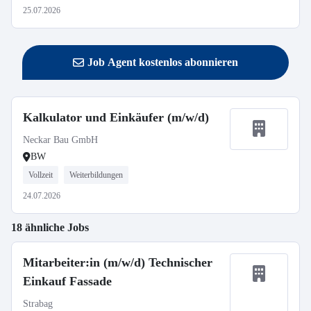
25.07.2026
Job Agent kostenlos abonnieren
Kalkulator und Einkäufer (m/w/d)
Neckar Bau GmbH
BW
Vollzeit
Weiterbildungen
24.07.2026
18 ähnliche Jobs
Mitarbeiter:in (m/w/d) Technischer
Einkauf Fassade
Strabag