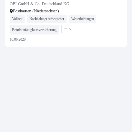
OBI GmbH & Co. Deutschland KG
Posthausen (Niedersachsen)
Vollzeit
Nachhaltiger Arbeitgeber
Weiterbildungen
5
Berufsunfähigkeitsversicherung
10.06.2026