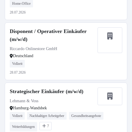
Home-Office
28.07.2026
Disponent / Operativer Einkäufer
(m/w/d)
Riccardo Onlinestore GmbH
Deutschland
Vollzeit
28.07.2026
Strategischer Einkäufer (m/w/d)
Lehmann & Voss
Hamburg-Wandsbek
Vollzeit
Nachhaltiger Arbeitgeber
Gesundheitsangebote
7
Weiterbildungen