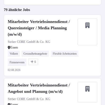
79 ähnliche Jobs
Mitarbeiter Vertriebsinnendienst /
Quereinsteiger / Media Planning
(m/w/d)
Ströer CORE GmbH & Co. KG
Essen
Vollzeit
Gesundheitsangebote
Flexible Arbeitszeiten
6
Firmenevents
02.08.2026
Mitarbeiter Vertriebsinnendienst /
Angebot und Planung (m/w/d)
Ströer CORE GmbH & Co. KG
Essen