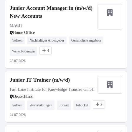
Junior Account Manager:in (m/w/d)
New Accounts
MACH
Home Office
Vollzeit
Nachhaltiger Arbeitgeber
Gesundheitsangebote
4
Weiterbildungen
28.07.2026
Junior IT Trainer (m/w/d)
Fast Lane Institute for Knowledge Transfer GmbH
Deutschland
3
Vollzeit
Weiterbildungen
Jobrad
Jobticket
24.07.2026