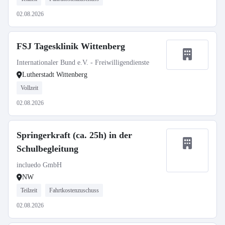
02.08.2026
FSJ Tagesklinik Wittenberg
Internationaler Bund e.V. - Freiwilligendienste
Lutherstadt Wittenberg
Vollzeit
02.08.2026
Springerkraft (ca. 25h) in der
Schulbegleitung
incluedo GmbH
NW
Teilzeit
Fahrtkostenzuschuss
02.08.2026