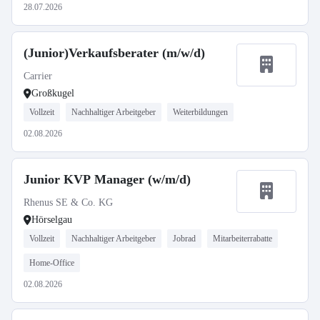
28.07.2026
(Junior)Verkaufsberater (m/w/d)
Carrier
Großkugel
Vollzeit
Nachhaltiger Arbeitgeber
Weiterbildungen
02.08.2026
Junior KVP Manager (w/m/d)
Rhenus SE & Co. KG
Hörselgau
Vollzeit
Nachhaltiger Arbeitgeber
Jobrad
Mitarbeiterrabatte
Home-Office
02.08.2026