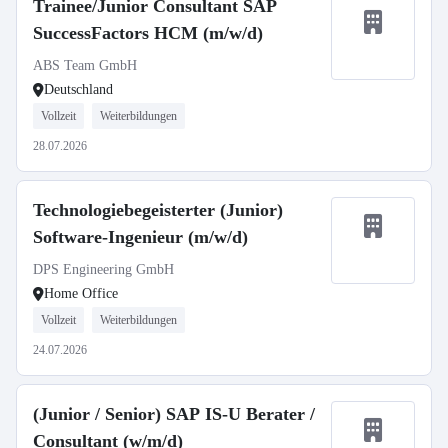
Trainee/Junior Consultant SAP
SuccessFactors HCM (m/w/d)
ABS Team GmbH
Deutschland
Vollzeit
Weiterbildungen
28.07.2026
Technologiebegeisterter (Junior)
Software-Ingenieur (m/w/d)
DPS Engineering GmbH
Home Office
Vollzeit
Weiterbildungen
24.07.2026
(Junior / Senior) SAP IS-U Berater /
Consultant (w/m/d)