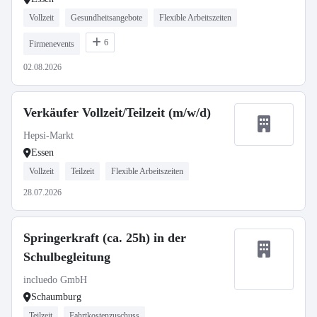
Vollzeit
Gesundheitsangebote
Flexible Arbeitszeiten
6
Firmenevents
02.08.2026
Verkäufer Vollzeit/Teilzeit (m/w/d)
Hepsi-Markt
Essen
Vollzeit
Teilzeit
Flexible Arbeitszeiten
28.07.2026
Springerkraft (ca. 25h) in der
Schulbegleitung
incluedo GmbH
Schaumburg
Teilzeit
Fahrtkostenzuschuss