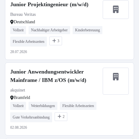
Junior Projektingenieur (m/w/d)
Bureau Veritas
Deutschland
Vollzeit
Nachhaltiger Arbeitgeber
Kinderbetreuung
3
Flexible Arbeitszeiten
28.07.2026
Junior Anwendungsentwickler
Mainframe / IBM z/OS (m/w/d)
akquinet
Bramfeld
Vollzeit
Weiterbildungen
Flexible Arbeitszeiten
2
Gute Verkehrsanbindung
02.08.2026