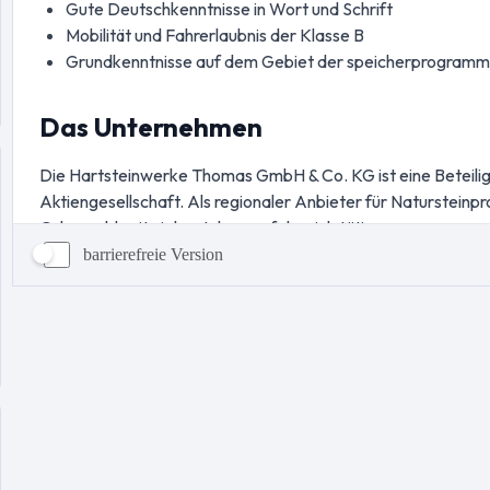
barrierefreie Version