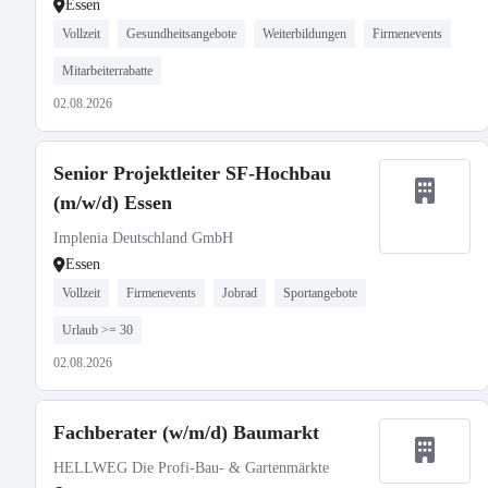
Essen
Vollzeit
Gesundheitsangebote
Weiterbildungen
Firmenevents
Mitarbeiterrabatte
02.08.2026
Senior Projektleiter SF-Hochbau
(m/w/d) Essen
Implenia Deutschland GmbH
Essen
Vollzeit
Firmenevents
Jobrad
Sportangebote
Urlaub >= 30
02.08.2026
Fachberater (w/m/d) Baumarkt
HELLWEG Die Profi-Bau- & Gartenmärkte