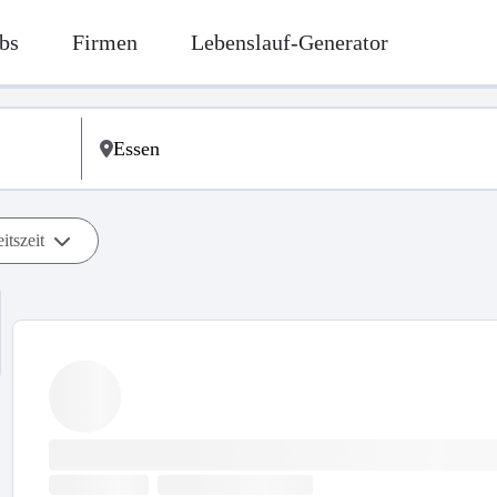
bs
Firmen
Lebenslauf-Generator
itszeit