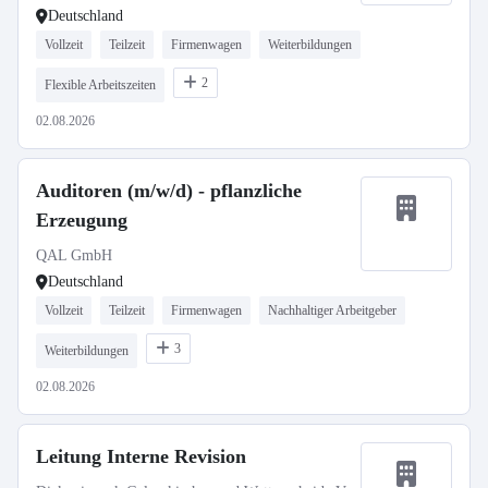
Deutschland
Vollzeit
Teilzeit
Firmenwagen
Weiterbildungen
2
Flexible Arbeitszeiten
02.08.2026
Auditoren (m/w/d) - pflanzliche
Erzeugung
QAL GmbH
Deutschland
Vollzeit
Teilzeit
Firmenwagen
Nachhaltiger Arbeitgeber
3
Weiterbildungen
02.08.2026
Leitung Interne Revision