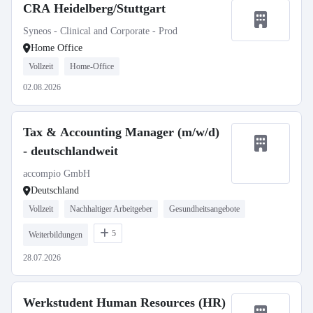
CRA Heidelberg/Stuttgart
Syneos - Clinical and Corporate - Prod
Home Office
Vollzeit
Home-Office
02.08.2026
Tax & Accounting Manager (m/w/d)
- deutschlandweit
accompio GmbH
Deutschland
Vollzeit
Nachhaltiger Arbeitgeber
Gesundheitsangebote
5
Weiterbildungen
28.07.2026
Werkstudent Human Resources (HR)