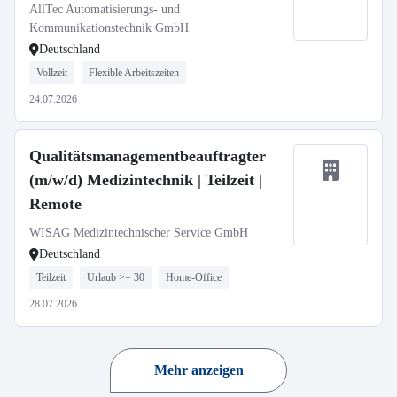
AllTec Automatisierungs- und
Kommunikationstechnik GmbH
Deutschland
Vollzeit
Flexible Arbeitszeiten
24.07.2026
Qualitätsmanagementbeauftragter
(m/w/d) Medizintechnik | Teilzeit |
Remote
WISAG Medizintechnischer Service GmbH
Deutschland
Teilzeit
Urlaub >= 30
Home-Office
28.07.2026
Mehr anzeigen