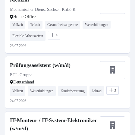
Medizinischer Dienst Sachsen K.d.ö.R.
Home Office
Vollzeit
Teilzeit
Gesundheitsangebote
Weiterbildungen
4
Flexible Arbeitszeiten
28.07.2026
Prüfungsassistent (w/m/d)
ETL-Gruppe
Deutschland
3
Vollzeit
Weiterbildungen
Kinderbetreuung
Jobrad
24.07.2026
IT-Monteur / IT-System-Elektroniker
(w/m/d)