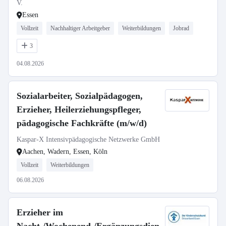
V.
Essen
Vollzeit
Nachhaltiger Arbeitgeber
Weiterbildungen
Jobrad
3
04.08.2026
Sozialarbeiter, Sozialpädagogen,
Erzieher, Heilerziehungspfleger,
pädagogische Fachkräfte (m/w/d)
Kaspar-X Intensivpädagogische Netzwerke GmbH
Aachen, Wadern, Essen, Köln
Vollzeit
Weiterbildungen
06.08.2026
Erzieher im