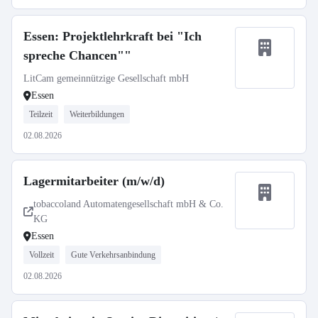
Essen: Projektlehrkraft bei "Ich
spreche Chancen""
LitCam gemeinnützige Gesellschaft mbH
Essen
Teilzeit
Weiterbildungen
02.08.2026
Lagermitarbeiter (m/w/d)
tobaccoland Automatengesellschaft mbH & Co.
KG
Essen
Vollzeit
Gute Verkehrsanbindung
02.08.2026