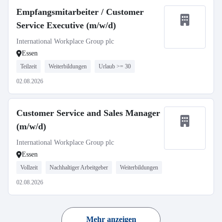
Empfangsmitarbeiter / Customer
Service Executive (m/w/d)
International Workplace Group plc
Essen
Teilzeit
Weiterbildungen
Urlaub >= 30
02.08.2026
Customer Service and Sales Manager
(m/w/d)
International Workplace Group plc
Essen
Vollzeit
Nachhaltiger Arbeitgeber
Weiterbildungen
02.08.2026
Mehr anzeigen