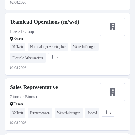
02.08.2026
Teamlead Operations (m/w/d)
Lowell Group
Essen
Vollzeit
Nachhaltiger Arbeitgeber
Weiterbildungen
5
Flexible Arbeitszeiten
02.08.2026
Sales Representative
Zimmer Biomet
Essen
2
Vollzeit
Firmenwagen
Weiterbildungen
Jobrad
02.08.2026