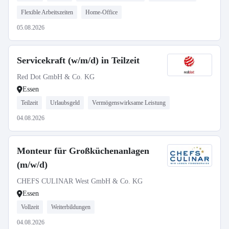
Flexible Arbeitszeiten
Home-Office
05.08.2026
Servicekraft (w/m/d) in Teilzeit
Red Dot GmbH & Co. KG
Essen
Teilzeit
Urlaubsgeld
Vermögenswirksame Leistung
04.08.2026
Monteur für Großküchenanlagen
(m/w/d)
CHEFS CULINAR West GmbH & Co. KG
Essen
Vollzeit
Weiterbildungen
04.08.2026