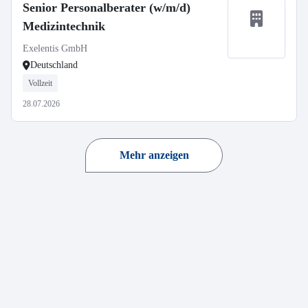
Senior Personalberater (w/m/d)
Medizintechnik
Exelentis GmbH
Deutschland
Vollzeit
28.07.2026
Mehr anzeigen