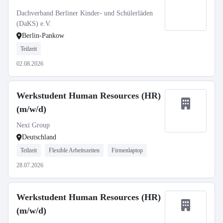
Dachverband Berliner Kinder- und Schülerläden
(DaKS) e.V.
Berlin-Pankow
Teilzeit
02.08.2026
Werkstudent Human Resources (HR)
(m/w/d)
Nexi Group
Deutschland
Teilzeit
Flexible Arbeitszeiten
Firmenlaptop
28.07.2026
Werkstudent Human Resources (HR)
(m/w/d)