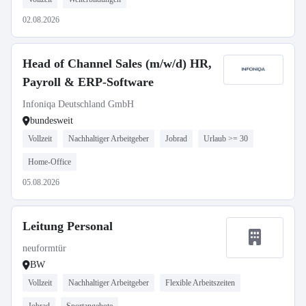
02.08.2026
Head of Channel Sales (m/w/d) HR,
Payroll & ERP-Software
Infoniqa Deutschland GmbH
bundesweit
Vollzeit
Nachhaltiger Arbeitgeber
Jobrad
Urlaub >= 30
Home-Office
05.08.2026
Leitung Personal
neuformtür
BW
Vollzeit
Nachhaltiger Arbeitgeber
Flexible Arbeitszeiten