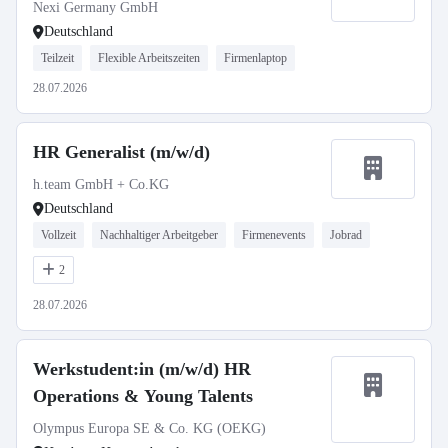
Nexi Germany GmbH
Deutschland
Teilzeit
Flexible Arbeitszeiten
Firmenlaptop
28.07.2026
HR Generalist (m/w/d)
h.team GmbH + Co.KG
Deutschland
Vollzeit
Nachhaltiger Arbeitgeber
Firmenevents
Jobrad
2
28.07.2026
Werkstudent:in (m/w/d) HR
Operations & Young Talents
Olympus Europa SE & Co. KG (OEKG)