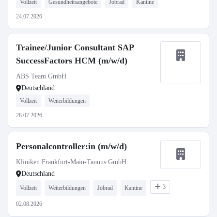
Vollzeit
Gesundheitsangebote
Jobrad
Kantine
24.07.2026
Trainee/Junior Consultant SAP
SuccessFactors HCM (m/w/d)
ABS Team GmbH
Deutschland
Vollzeit
Weiterbildungen
28.07.2026
Personalcontroller:in (m/w/d)
Kliniken Frankfurt-Main-Taunus GmbH
Deutschland
3
Vollzeit
Weiterbildungen
Jobrad
Kantine
02.08.2026