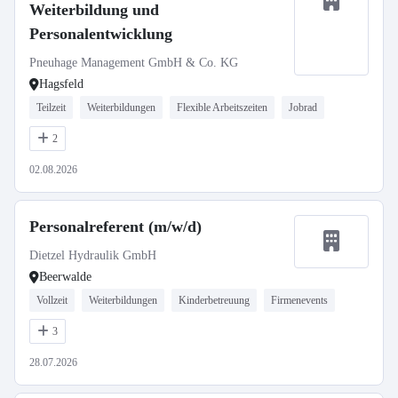
Weiterbildung und
Personalentwicklung
Pneuhage Management GmbH & Co. KG
Hagsfeld
Teilzeit
Weiterbildungen
Flexible Arbeitszeiten
Jobrad
2
02.08.2026
Personalreferent (m/w/d)
Dietzel Hydraulik GmbH
Beerwalde
Vollzeit
Weiterbildungen
Kinderbetreuung
Firmenevents
3
28.07.2026