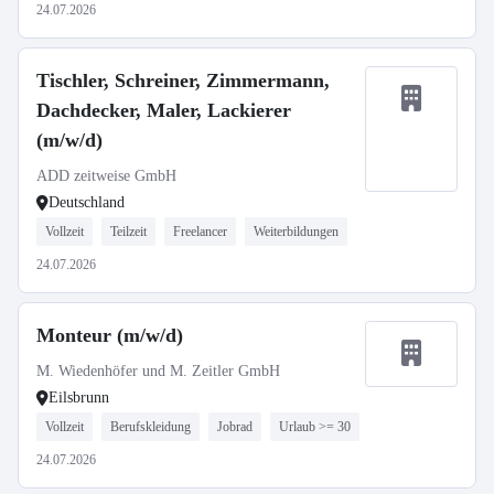
24.07.2026
Tischler, Schreiner, Zimmermann,
Dachdecker, Maler, Lackierer
(m/w/d)
ADD zeitweise GmbH
Deutschland
Vollzeit
Teilzeit
Freelancer
Weiterbildungen
24.07.2026
Monteur (m/w/d)
M. Wiedenhöfer und M. Zeitler GmbH
Eilsbrunn
Vollzeit
Berufskleidung
Jobrad
Urlaub >= 30
24.07.2026