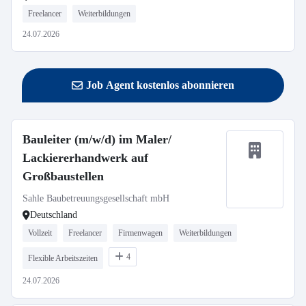
Freelancer
Weiterbildungen
24.07.2026
Job Agent kostenlos abonnieren
Bauleiter (m/w/d) im Maler/
Lackiererhandwerk auf
Großbaustellen
Sahle Baubetreuungsgesellschaft mbH
Deutschland
Vollzeit
Freelancer
Firmenwagen
Weiterbildungen
4
Flexible Arbeitszeiten
24.07.2026