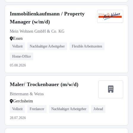
Immobilienkaufmann / Property
Manager (w/m/d)
Mein Wohnen GmbH & Co. KG
Essen
Vollzeit
Nachhaltiger Arbeitgeber
Flexible Arbeitszeiten
Home-Office
05.08.2026
Maler/ Trockenbauer (m/w/d)
Bittermann & Weiss
Gerchsheim
Vollzeit
Freelancer
Nachhaltiger Arbeitgeber
Jobrad
28.07.2026