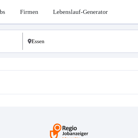
bs
Firmen
Lebenslauf-Generator