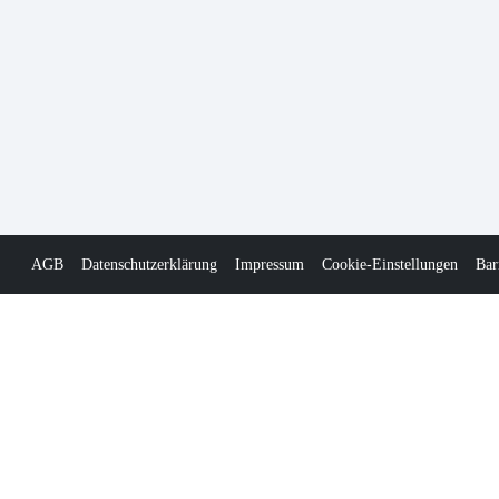
AGB
Datenschutzerklärung
Impressum
Cookie-Einstellungen
Bar