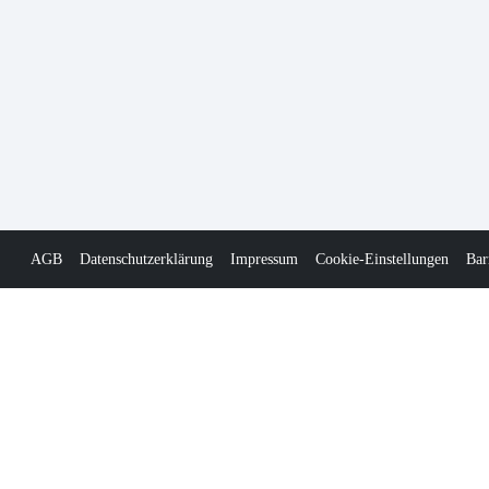
AGB
Datenschutzerklärung
Impressum
Cookie-Einstellungen
Bar