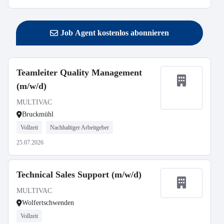
Job Agent kostenlos abonnieren
Teamleiter Quality Management
(m/w/d)
MULTIVAC
Bruckmühl
Vollzeit
Nachhaltiger Arbeitgeber
25.07.2026
Technical Sales Support (m/w/d)
MULTIVAC
Wolfertschwenden
Vollzeit