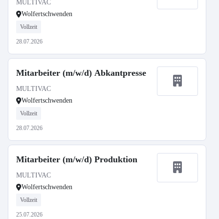
MULTIVAC
Wolfertschwenden
Vollzeit
28.07.2026
Mitarbeiter (m/w/d) Abkantpresse
MULTIVAC
Wolfertschwenden
Vollzeit
28.07.2026
Mitarbeiter (m/w/d) Produktion
MULTIVAC
Wolfertschwenden
Vollzeit
25.07.2026