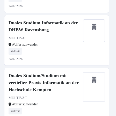
24.07.2026
Duales Studium Informatik an der
DHBW Ravensburg
MULTIVAC
Wolfertschwenden
Vollzeit
24.07.2026
Duales Studium/Studium mit
vertiefter Praxis Informatik an der
Hochschule Kempten
MULTIVAC
Wolfertschwenden
Vollzeit