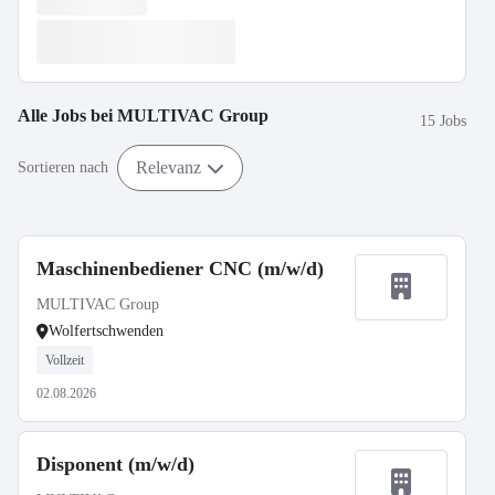
Alle Jobs bei
MULTIVAC Group
15 Jobs
Relevanz
Sortieren nach
Maschinenbediener CNC (m/w/d)
MULTIVAC Group
Wolfertschwenden
Vollzeit
02.08.2026
Disponent (m/w/d)