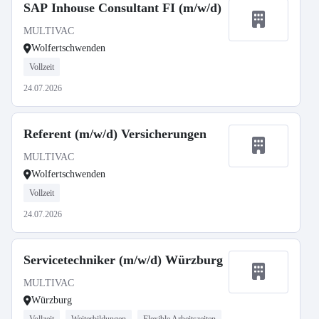
SAP Inhouse Consultant FI (m/w/d)
MULTIVAC
Wolfertschwenden
Vollzeit
24.07.2026
Referent (m/w/d) Versicherungen
MULTIVAC
Wolfertschwenden
Vollzeit
24.07.2026
Servicetechniker (m/w/d) Würzburg
MULTIVAC
Würzburg