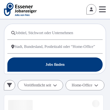
Jobs finden
Veröffentlicht seit
Home-Office