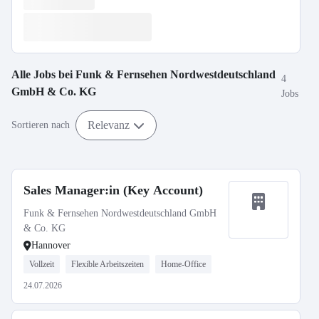
Alle Jobs bei
Funk & Fernsehen Nordwestdeutschland
4
GmbH & Co. KG
Jobs
Relevanz
Sortieren nach
Sales Manager:in (Key Account)
Funk & Fernsehen Nordwestdeutschland GmbH
& Co. KG
Hannover
Vollzeit
Flexible Arbeitszeiten
Home-Office
24.07.2026