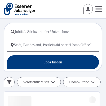
Jobs finden
Veröffentlicht seit
Home-Office