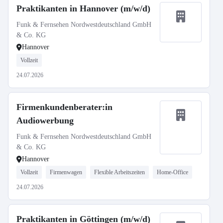
Praktikanten in Hannover (m/w/d)
Funk & Fernsehen Nordwestdeutschland GmbH
& Co. KG
Hannover
Vollzeit
24.07.2026
Firmenkundenberater:in
Audiowerbung
Funk & Fernsehen Nordwestdeutschland GmbH
& Co. KG
Hannover
Vollzeit
Firmenwagen
Flexible Arbeitszeiten
Home-Office
24.07.2026
Praktikanten in Göttingen (m/w/d)