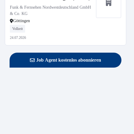
Funk & Fernsehen Nordwestdeutschland GmbH
& Co. KG
Göttingen
Vollzeit
24.07.2026
Job Agent kostenlos abonnieren