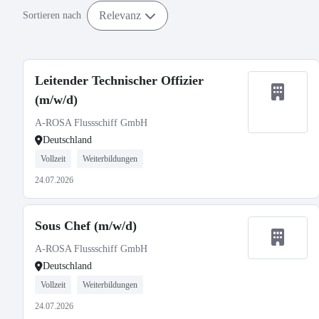
Relevanz
Sortieren nach
Leitender Technischer Offizier
(m/w/d)
A-ROSA Flussschiff GmbH
Deutschland
Vollzeit
Weiterbildungen
24.07.2026
Sous Chef (m/w/d)
A-ROSA Flussschiff GmbH
Deutschland
Vollzeit
Weiterbildungen
24.07.2026