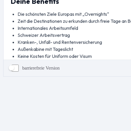
barrierefreie Version