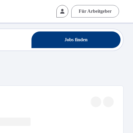
Für Arbeitgeber
Jobs finden