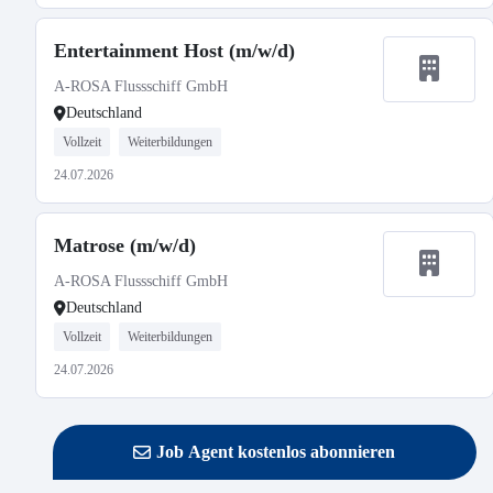
Entertainment Host (m/w/d)
A-ROSA Flussschiff GmbH
Deutschland
Vollzeit
Weiterbildungen
24.07.2026
Matrose (m/w/d)
A-ROSA Flussschiff GmbH
Deutschland
Vollzeit
Weiterbildungen
24.07.2026
Job Agent kostenlos abonnieren